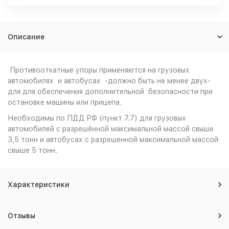
Описание
Противооткатные упоры применяются на грузовых
автомобилях и автобусах -должно быть не менее двух-
для для обеспечения дополнительной безопасности при
остановке машины или прицепа.
Необходимы по ПДД РФ (пункт 7.7) для грузовых
автомобилей с разрешённой максимальной массой свыше
3,5 тонн и автобусах с разрешенной максимальной массой
свыше 5 тонн.
Характеристики
Отзывы