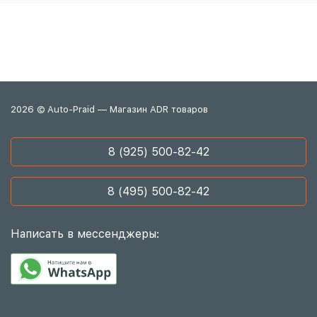
2026 © Auto-Praid — Магазин ADR товаров
8 (925) 500-82-42
8 (495) 500-82-42
Написать в мессенджеры: