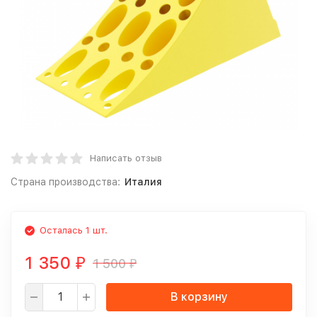
Написать отзыв
Страна производства:
Италия
Осталась 1 шт.
1 350
1 500
₽
₽
В корзину