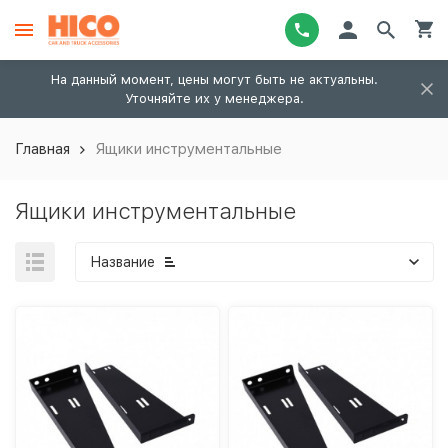
На данный момент, цены могут быть не актуальны.
Уточняйте их у менеджера.
Главная
Ящики инструментальные
Ящики инструментальные
Название