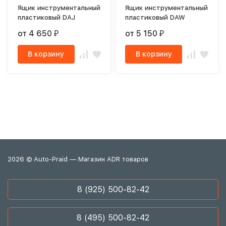
Ящик инструментальный
Ящик инструментальный
пластиковый DAJ
пластиковый DAW
от 4 650
от 5 150
₽
₽
В корзину
В корзину
2026 © Auto-Praid — Магазин ADR товаров
8 (925) 500-82-42
8 (495) 500-82-42