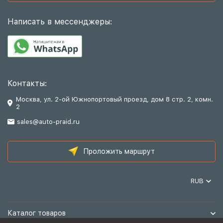
Написать в мессенджеры:
Контакты:
Москва, ул. 2-ой Южнопортовый проезд, дом 8 стр. 2, комн.
2
sales@auto-praid.ru
Проложить маршрут
RUB
Каталог товаров