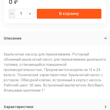
0
₽
В корзину
Описание
Крыльчатые насосы для перекачивания. Роторный
объемный крыльчатый насос для перекачивания дизельного
топлива, отличающийся повышенной
производительностью. Предлагаются модели на 12 и 24
вольта. Технические характеристики: Крыльчатый насос с
ротором. Обводной клапан, встроенный в корпус насоса.
Рабочий цикл: 30 мин. Встроенный выключатель Вкл/Выкл.
Фланцевые крепления 1”.
Характеристики