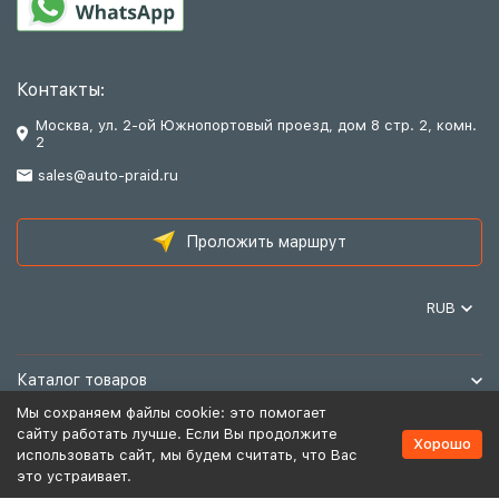
Контакты:
Москва, ул. 2-ой Южнопортовый проезд, дом 8 стр. 2, комн.
2
sales@auto-praid.ru
Проложить маршрут
RUB
Каталог товаров
Мы сохраняем файлы cookie: это помогает
Информация
сайту работать лучше. Если Вы продолжите
Хорошо
использовать сайт, мы будем считать, что Вас
это устраивает.