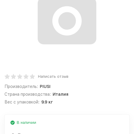
Написать отзыв
Производитель:
PIUSI
Страна производства:
Италия
Вес с упаковкой:
9.9 кг
В наличии