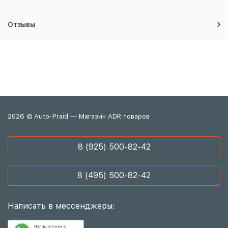
Отзывы
2026 © Auto-Praid — Магазин ADR товаров
8 (925) 500-82-42
8 (495) 500-82-42
Написать в мессенджеры: