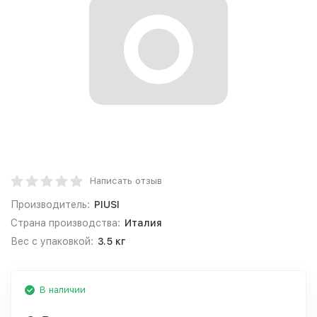
Написать отзыв
Производитель:
PIUSI
Страна производства:
Италия
Вес с упаковкой:
3.5 кг
В наличии