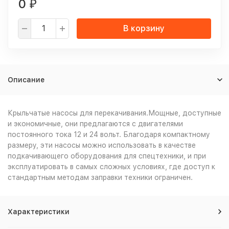
0
₽
В корзину
Описание
Крыльчатые насосы для перекачивания.Мощные, доступные
и экономичные, они предлагаются с двигателями
постоянного тока 12 и 24 вольт. Благодаря компактному
размеру, эти насосы можно использовать в качестве
подкачивающего оборудования для спецтехники, и при
эксплуатировать в самых сложных условиях, где доступ к
стандартным методам заправки техники ограничен.
Характеристики