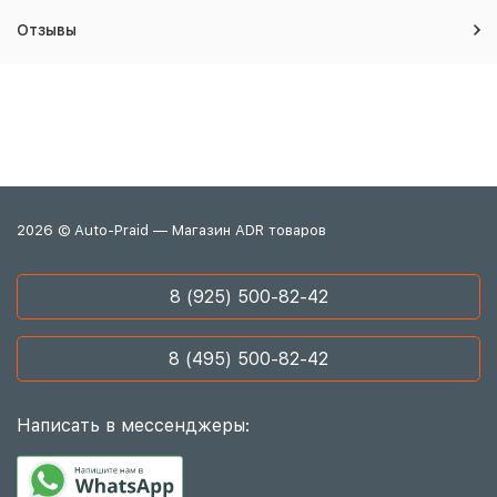
Отзывы
2026 © Auto-Praid — Магазин ADR товаров
8 (925) 500-82-42
8 (495) 500-82-42
Написать в мессенджеры: