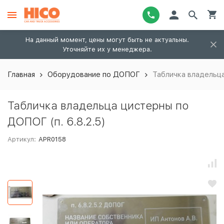
На данный момент, цены могут быть не актуальны.
Уточняйте их у менеджера.
Главная
Оборудование по ДОПОГ
Табличка владельца
Табличка владельца цистерны по
ДОПОГ (п. 6.8.2.5)
Артикул:
APR0158