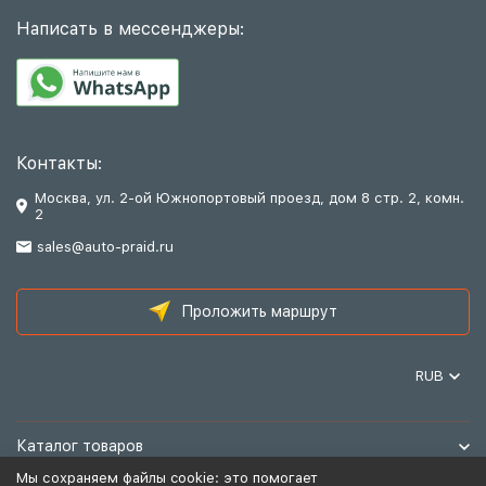
Написать в мессенджеры:
Контакты:
Москва, ул. 2-ой Южнопортовый проезд, дом 8 стр. 2, комн.
2
sales@auto-praid.ru
Проложить маршрут
RUB
Каталог товаров
Мы сохраняем файлы cookie: это помогает