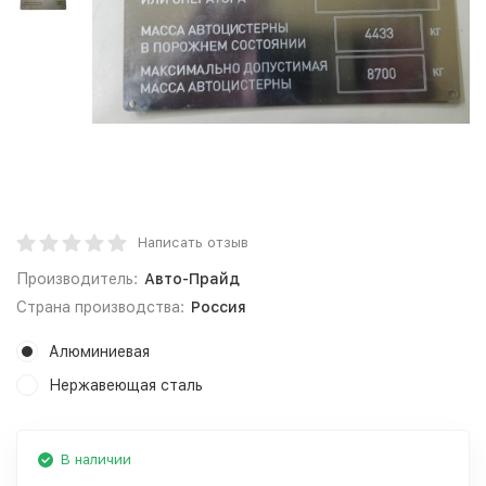
Написать отзыв
Производитель:
Авто-Прайд
Страна производства:
Россия
Алюминиевая
Нержавеющая сталь
В наличии