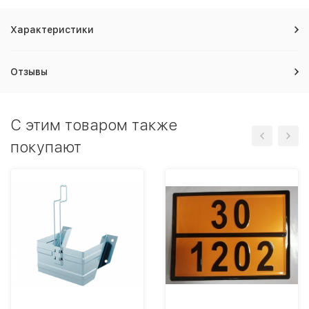
Характеристики
Отзывы
C этим товаром также
покупают