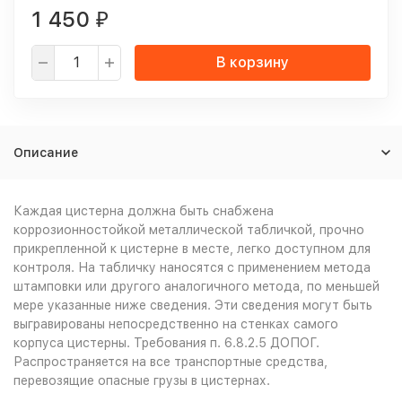
1 450
₽
В корзину
Описание
Каждая цистерна должна быть снабжена
коррозионностойкой металлической табличкой, прочно
прикрепленной к цистерне в месте, легко доступном для
контроля. На табличку наносятся с применением метода
штамповки или другого аналогичного метода, по меньшей
мере указанные ниже сведения. Эти сведения могут быть
выгравированы непосредственно на стенках самого
корпуса цистерны. Требования п. 6.8.2.5 ДОПОГ.
Распространяется на все транспортные средства,
перевозящие опасные грузы в цистернах.