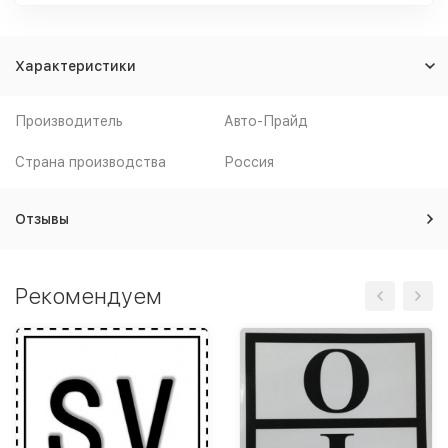
Характеристики
Производитель
Авто-Прайд
Страна производства
Россия
Отзывы
Рекомендуем