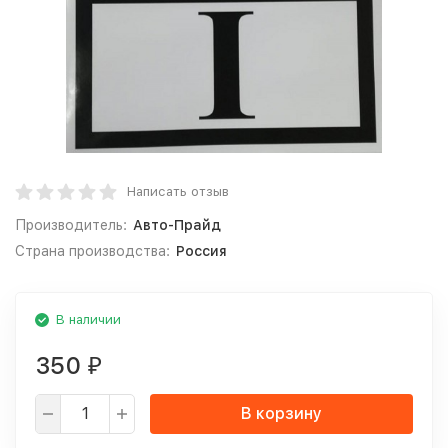
Написать отзыв
Производитель:
Авто-Прайд
Страна производства:
Россия
В наличии
350
₽
В корзину